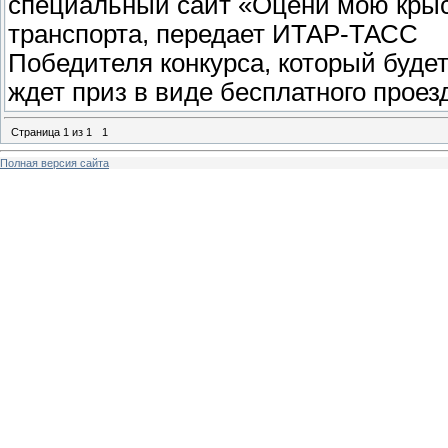
специальный сайт «Оцени мою крыс
транспорта, передает ИТАР-ТАСС
Победителя конкурса, который будет
ждет приз в виде бесплатного проез
Страница
1
из
1
1
Полная версия сайта