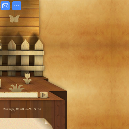
Четверг, 06.08.2026, 11:35