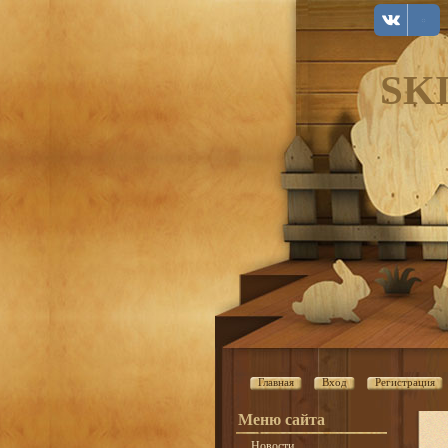
SK
Главная
Вход
Регистрация
Меню сайта
Новости