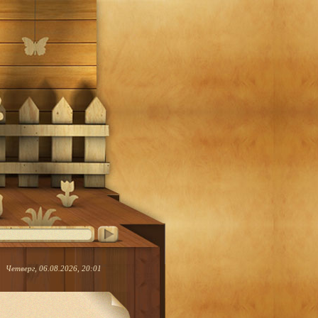
Четверг, 06.08.2026, 20:01