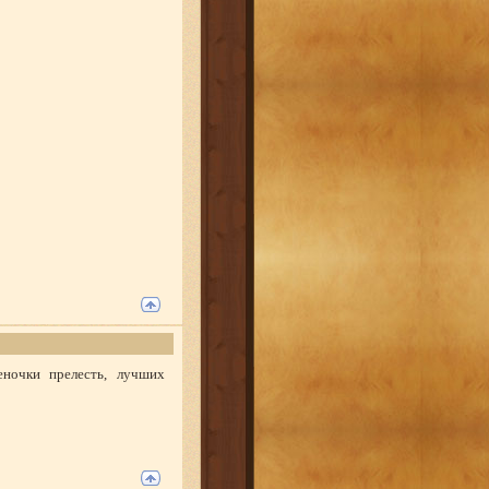
ночки прелесть, лучших