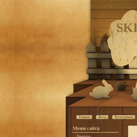
SK
Главная
Вход
Регистрация
Меню сайта
Новости