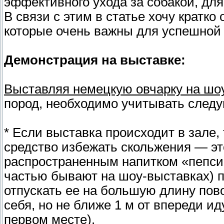
эффективного ухода за собакой, для
В связи с этим в статье хочу кратко
которые очень важны для успешной 
Демонстрация на выставке:
Выставляя немецкую овчарку на шо
пород, необходимо учитывать след
* Если выставка происходит в зале,
средство избежать скольжения — эт
распространенным напитком «пепси-
частью бывают на шоу-выставках) 
отпускать ее на большую длину пово
себя, но не ближе 1 м от впереди и
первом месте).