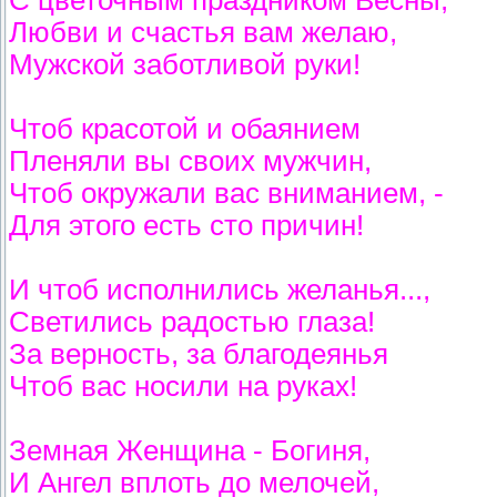
Любви и счастья вам желаю,
Мужской заботливой руки!
Чтоб красотой и обаянием
Пленяли вы своих мужчин,
Чтоб окружали вас вниманием, -
Для этого есть сто причин!
И чтоб исполнились желанья...,
Светились радостью глаза!
За верность, за благодеянья
Чтоб вас носили на руках!
Земная Женщина - Богиня,
И Ангел вплоть до мелочей,