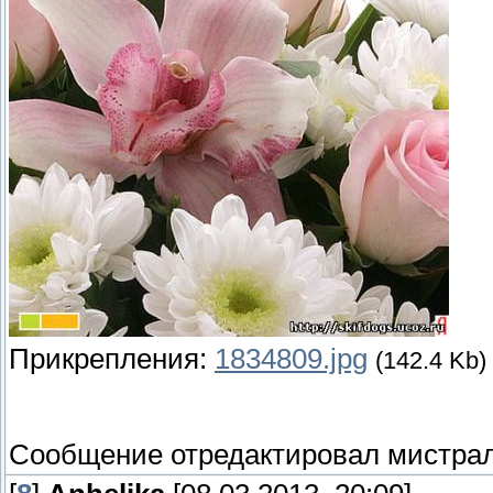
Прикрепления:
1834809.jpg
(142.4 Kb)
Сообщение отредактировал
мистра