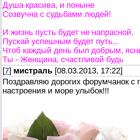
Душа красива, и поныне
Созвучна с судьбами людей!
И жизнь пусть будет не напрасной,
Пускай успешным будет путь...
Чтоб каждый день был добрым, ясн
Ты - Женщина, счастливой будь
[
7
]
мистраль
[08.03.2013, 17:22]
Поздравляю дорогих форумчанок с 
настроения и море улыбок!!!