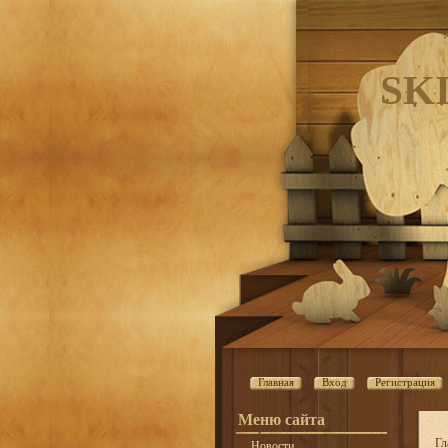
SK
Главная
Вход
Регистрация
Меню сайта
Гл
Новости