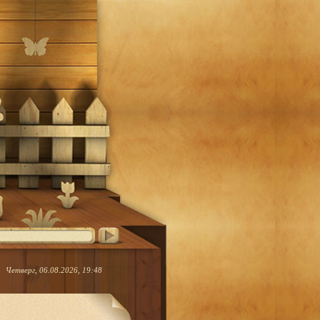
Четверг, 06.08.2026, 19:48