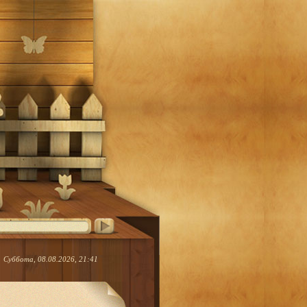
Суббота, 08.08.2026, 21:41