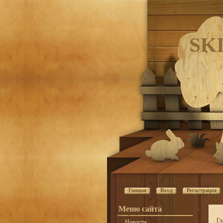
SK
Главная
Вход
Регистрация
Меню сайта
Гл
Новости