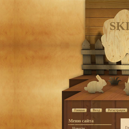
SK
Главная
Вход
Регистрация
Меню сайта
Гл
Новости