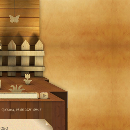
Суббота, 08.08.2026, 09:16
ЕРОВО