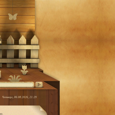
Четверг, 06.08.2026, 21:29
во.