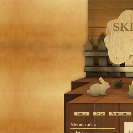
SK
Главная
Вход
Регистрация
Меню сайта
Гл
Новости