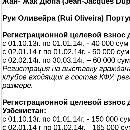
Жан- Жак Дюпа (Jean-Jacques Du
Руи Оливейра (Rui Oliveira) Порт
Регистрационной целевой взнос д
с 01.10.13г. по 01.01.14г. - 40 000 сум
с 02.01.14 г по 01.02.14г. - 50 000 сум
с 02.02.14г. по 30.03.14г. – 60 000 сум
Регистрация на выставку граждан
клубов входящих в состав КФУ, ре
размере.
Регистрационной целевой взнос 
Узбекистан:
с 01.10.13г. по 01.01.14г. - 150 000 су
с 02.01.14 г по 01.02.14г. - 165 000 с