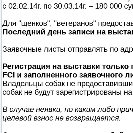
с 02.02.14г. по 30.03.14г. – 180 000 с
Для "щенков", "ветеранов" предоста
Последний день записи на выставк
Заявочные листы отправлять по ад
Регистрация на выставки только
FCI и заполненного заявочного ли
Владельцы собак не предоставивши
собак не будут зарегистрированы на
В случае неявки, по каким либо п
целевой взнос не возвращается.