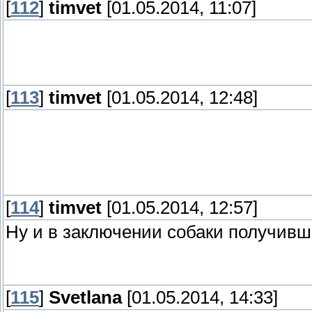
[
112
]
timvet
[01.05.2014, 11:07]
[
113
]
timvet
[01.05.2014, 12:48]
[
114
]
timvet
[01.05.2014, 12:57]
Ну и в заключении собаки получивш
[
115
]
Svetlana
[01.05.2014, 14:33]