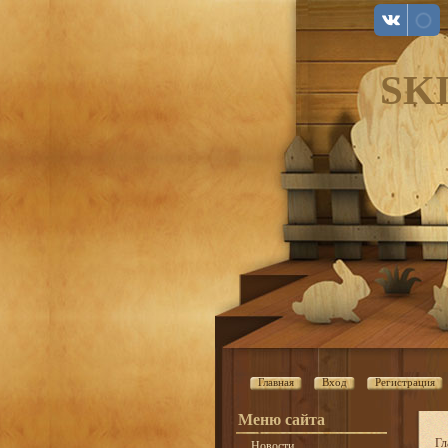
SK
Главная
Вход
Регистрация
Меню сайта
Гл
Новости