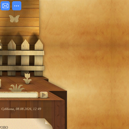
Суббота, 08.08.2026, 12:49
ЕРОВО