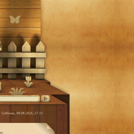
Суббота, 08.08.2026, 17:15
во.