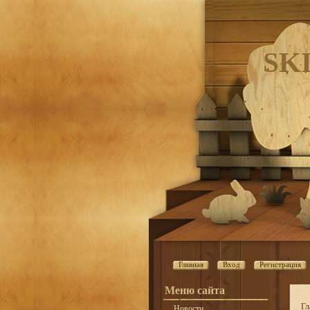
SK
Главная
Вход
Регистрация
Меню сайта
Гл
Новости