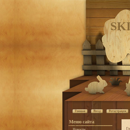
SK
Главная
Вход
Регистрация
Меню сайта
Гл
Новости