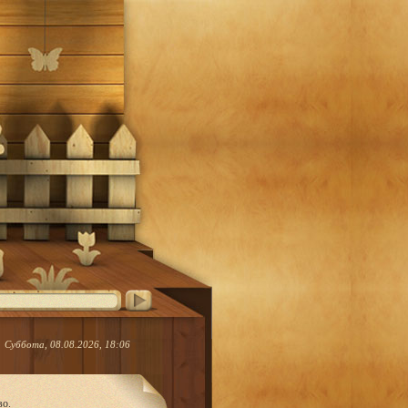
Суббота, 08.08.2026, 18:06
во.